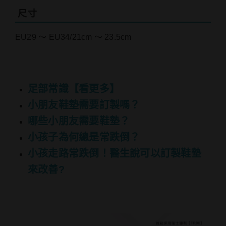
尺寸
EU29 ～ EU34/21cm ～ 23.5cm
足部常識【看更多】
小朋友鞋墊需要訂製嗎？
哪些小朋友需要鞋墊？
小孩子為何總是常跌倒？
小孩走路常跌倒！醫生說可以訂製鞋墊
來改善?