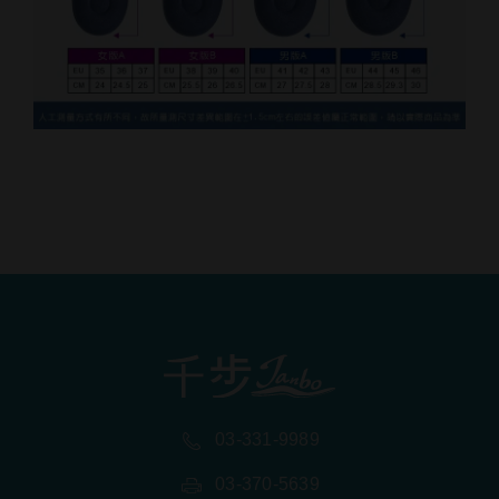
03-331-9989
03-370-5639