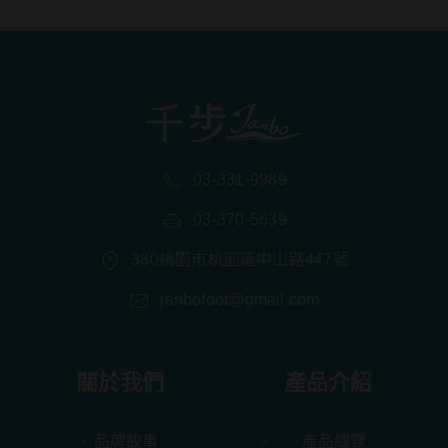
03-331-9989
03-370-5639
330桃園市桃園區中山路447號
janbofoot@gmail.com
關於我們
產品介紹
品牌故事
產品總覽