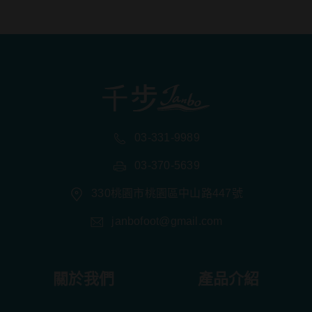
03-331-9989
03-370-5639
330桃園市桃園區中山路447號
janbofoot@gmail.com
關於我們
產品介紹